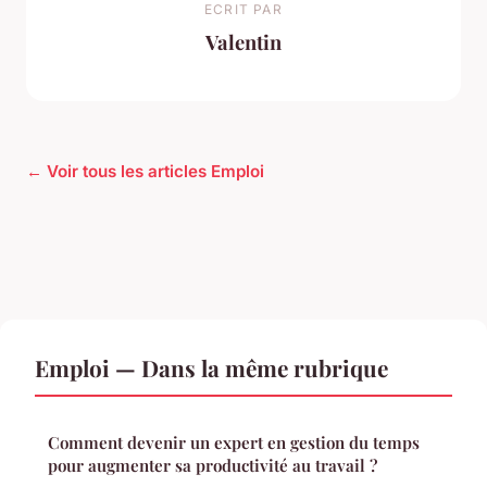
ECRIT PAR
Valentin
← Voir tous les articles Emploi
Emploi — Dans la même rubrique
Comment devenir un expert en gestion du temps
pour augmenter sa productivité au travail ?