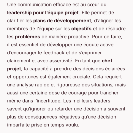
Une communication efficace est au cœur du
leadership pour l’équipe projet
. Elle permet de
clarifier les
plans de développement
, d’aligner les
membres de l’équipe sur les
objectifs
et de résoudre
les
problèmes
de manière proactive. Pour ce faire,
il est essentiel de développer une écoute active,
d’encourager le feedback et de s’exprimer
clairement et avec assertivité. En tant que
chef
projet
, la capacité à prendre des décisions éclairées
et opportunes est également cruciale. Cela requiert
une analyse rapide et rigoureuse des situations, mais
aussi une certaine dose de courage pour trancher
même dans l’incertitude. Les meilleurs leaders
savent qu’ignorer ou retarder une décision a souvent
plus de conséquences négatives qu’une décision
imparfaite prise en temps voulu.