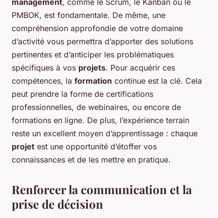
management
, comme le Scrum, le Kanban ou le
PMBOK, est fondamentale. De même, une
compréhension approfondie de votre domaine
d’activité vous permettra d’apporter des solutions
pertinentes et d’anticiper les problématiques
spécifiques à vos
projets
. Pour acquérir ces
compétences, la
formation
continue est la clé. Cela
peut prendre la forme de certifications
professionnelles, de webinaires, ou encore de
formations en ligne. De plus, l’expérience terrain
reste un excellent moyen d’apprentissage : chaque
projet
est une opportunité d’étoffer vos
connaissances et de les mettre en pratique.
Renforcer la communication et la
prise de décision