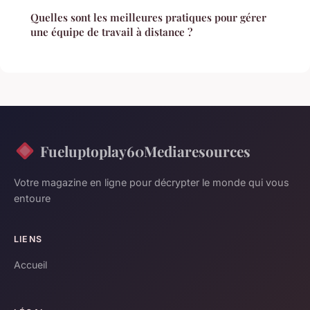
Quelles sont les meilleures pratiques pour gérer
une équipe de travail à distance ?
Fueluptoplay60Mediaresources
Votre magazine en ligne pour décrypter le monde qui vous
entoure
LIENS
Accueil