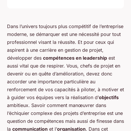
Dans l’univers toujours plus compétitif de l’entreprise
moderne, se démarquer est une nécessité pour tout
professionnel visant la réussite. Et pour ceux qui
aspirent à une carrière en gestion de projet,
développer des
compétences en leadership
est
aussi vital que de respirer. Vous, chefs de projet en
devenir ou en quête d’amélioration, devez donc
accorder une importance particulière au
renforcement de vos capacités à piloter, à motiver et
à guider vos équipes vers la réalisation d’
objectifs
ambitieux. Savoir comment manœuvrer dans
l’échiquier complexe des projets d’entreprise est une
question de compétences mais aussi de finesse dans
la
communication
et l’
organisation
. Dans cet