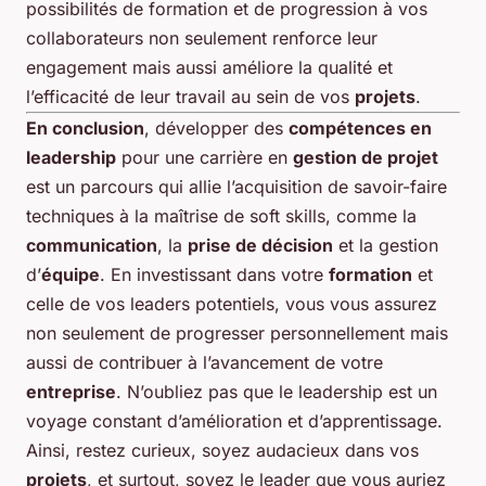
possibilités de formation et de progression à vos
collaborateurs non seulement renforce leur
engagement mais aussi améliore la qualité et
l’efficacité de leur travail au sein de vos
projets
.
En conclusion
, développer des
compétences en
leadership
pour une carrière en
gestion de projet
est un parcours qui allie l’acquisition de savoir-faire
techniques à la maîtrise de soft skills, comme la
communication
, la
prise de décision
et la gestion
d’
équipe
. En investissant dans votre
formation
et
celle de vos leaders potentiels, vous vous assurez
non seulement de progresser personnellement mais
aussi de contribuer à l’avancement de votre
entreprise
. N’oubliez pas que le leadership est un
voyage constant d’amélioration et d’apprentissage.
Ainsi, restez curieux, soyez audacieux dans vos
projets
, et surtout, soyez le leader que vous auriez