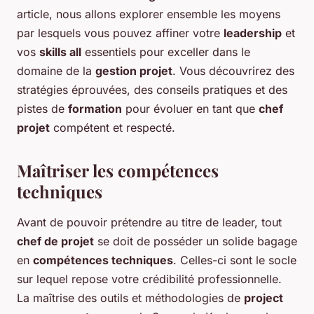
article, nous allons explorer ensemble les moyens
par lesquels vous pouvez affiner votre
leadership
et
vos
skills all
essentiels pour exceller dans le
domaine de la
gestion projet
. Vous découvrirez des
stratégies éprouvées, des conseils pratiques et des
pistes de
formation
pour évoluer en tant que
chef
projet
compétent et respecté.
Maîtriser les compétences
techniques
Avant de pouvoir prétendre au titre de leader, tout
chef de projet
se doit de posséder un solide bagage
en
compétences techniques
. Celles-ci sont le socle
sur lequel repose votre crédibilité professionnelle.
La maîtrise des outils et méthodologies de
project