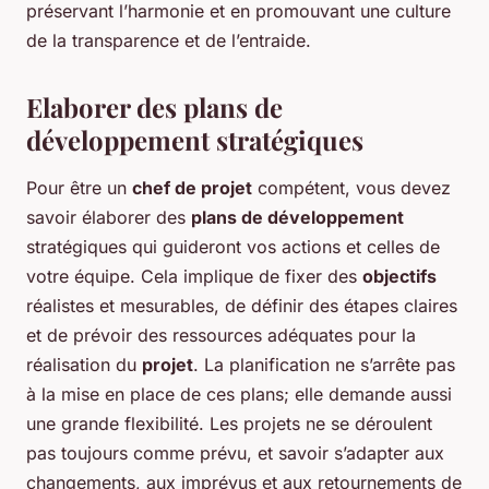
préservant l’harmonie et en promouvant une culture
de la transparence et de l’entraide.
Elaborer des plans de
développement stratégiques
Pour être un
chef de projet
compétent, vous devez
savoir élaborer des
plans de développement
stratégiques qui guideront vos actions et celles de
votre équipe. Cela implique de fixer des
objectifs
réalistes et mesurables, de définir des étapes claires
et de prévoir des ressources adéquates pour la
réalisation du
projet
. La planification ne s’arrête pas
à la mise en place de ces plans; elle demande aussi
une grande flexibilité. Les projets ne se déroulent
pas toujours comme prévu, et savoir s’adapter aux
changements, aux imprévus et aux retournements de