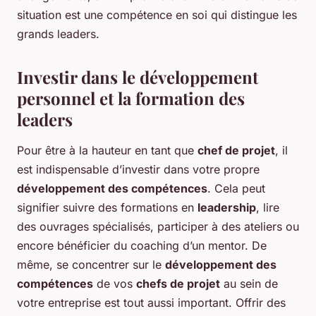
situation est une compétence en soi qui distingue les
grands leaders.
Investir dans le développement
personnel et la formation des
leaders
Pour être à la hauteur en tant que
chef de projet
, il
est indispensable d’investir dans votre propre
développement des compétences
. Cela peut
signifier suivre des formations en
leadership
, lire
des ouvrages spécialisés, participer à des ateliers ou
encore bénéficier du coaching d’un mentor. De
même, se concentrer sur le
développement des
compétences
de vos
chefs de projet
au sein de
votre entreprise est tout aussi important. Offrir des