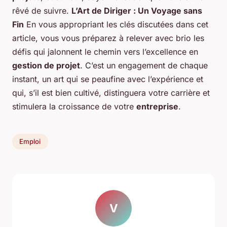
rêvé de suivre.
L’Art de Diriger : Un Voyage sans
Fin
En vous appropriant les clés discutées dans cet
article, vous vous préparez à relever avec brio les
défis qui jalonnent le chemin vers l’excellence en
gestion de projet
. C’est un engagement de chaque
instant, un art qui se peaufine avec l’expérience et
qui, s’il est bien cultivé, distinguera votre carrière et
stimulera la croissance de votre
entreprise
.
Emploi
V