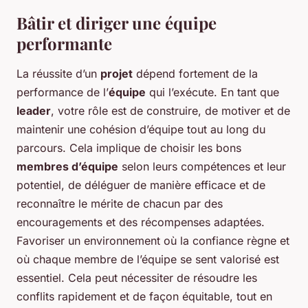
Bâtir et diriger une équipe
performante
La réussite d’un
projet
dépend fortement de la
performance de l’
équipe
qui l’exécute. En tant que
leader
, votre rôle est de construire, de motiver et de
maintenir une cohésion d’équipe tout au long du
parcours. Cela implique de choisir les bons
membres d’équipe
selon leurs compétences et leur
potentiel, de déléguer de manière efficace et de
reconnaître le mérite de chacun par des
encouragements et des récompenses adaptées.
Favoriser un environnement où la confiance règne et
où chaque membre de l’équipe se sent valorisé est
essentiel. Cela peut nécessiter de résoudre les
conflits rapidement et de façon équitable, tout en