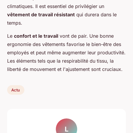
climatiques. Il est essentiel de privilégier un
vêtement de travail résistant
qui durera dans le
temps.
Le
confort et le travail
vont de pair. Une bonne
ergonomie des vêtements favorise le bien-être des
employés et peut même augmenter leur productivité.
Les éléments tels que la respirabilité du tissu, la
liberté de mouvement et l'ajustement sont cruciaux.
Actu
L