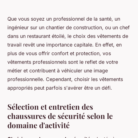
Que vous soyez un professionnel de la santé, un
ingénieur sur un chantier de construction, ou un chef
dans un restaurant étoilé, le choix des vêtements de
travail revêt une importance capitale. En effet, en
plus de vous offrir confort et protection, vos
vêtements professionnels sont le reflet de votre
métier et contribuent à véhiculer une image
professionnelle. Cependant, choisir les vêtements
appropriés peut parfois s'avérer être un défi.
Sélection et entretien des
chaussures de sécurité selon le
domaine d'activité