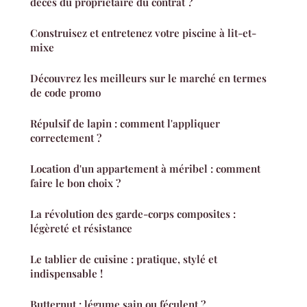
décès du propriétaire du contrat ?
Construisez et entretenez votre piscine à lit-et-
mixe
Découvrez les meilleurs sur le marché en termes
de code promo
Répulsif de lapin : comment l'appliquer
correctement ?
Location d'un appartement à méribel : comment
faire le bon choix ?
La révolution des garde-corps composites :
légèreté et résistance
Le tablier de cuisine : pratique, stylé et
indispensable !
Butternut : légume sain ou féculent ?