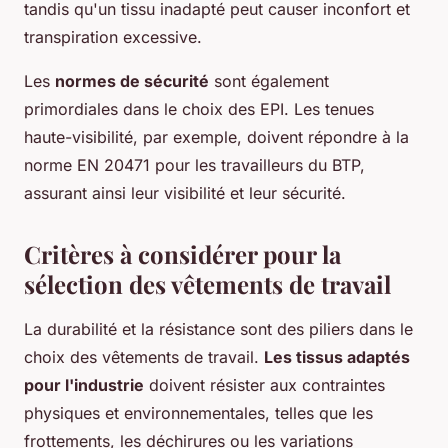
tandis qu'un tissu inadapté peut causer inconfort et
transpiration excessive.
Les
normes de sécurité
sont également
primordiales dans le choix des EPI. Les tenues
haute-visibilité, par exemple, doivent répondre à la
norme EN 20471 pour les travailleurs du BTP,
assurant ainsi leur visibilité et leur sécurité.
Critères à considérer pour la
sélection des vêtements de travail
La durabilité et la résistance sont des piliers dans le
choix des vêtements de travail.
Les tissus adaptés
pour l'industrie
doivent résister aux contraintes
physiques et environnementales, telles que les
frottements, les déchirures ou les variations