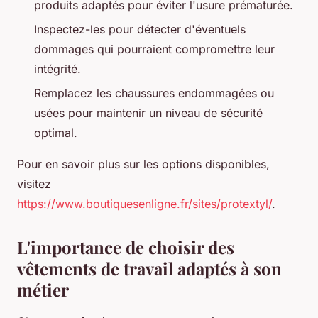
produits adaptés pour éviter l'usure prématurée.
Inspectez-les pour détecter d'éventuels
dommages qui pourraient compromettre leur
intégrité.
Remplacez les chaussures endommagées ou
usées pour maintenir un niveau de sécurité
optimal.
Pour en savoir plus sur les options disponibles,
visitez
https://www.boutiquesenligne.fr/sites/protextyl/
.
L'importance de choisir des
vêtements de travail adaptés à son
métier