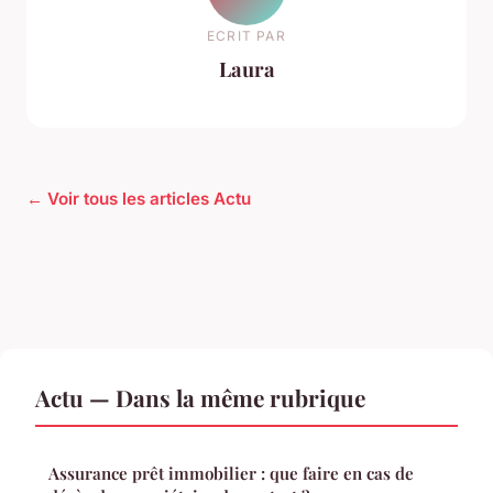
ECRIT PAR
Laura
← Voir tous les articles Actu
Actu — Dans la même rubrique
Assurance prêt immobilier : que faire en cas de