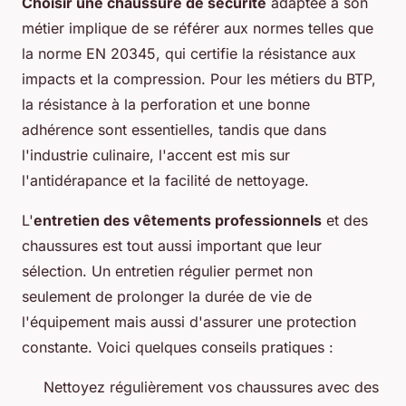
Choisir une chaussure de sécurité
adaptée à son
métier implique de se référer aux normes telles que
la norme EN 20345, qui certifie la résistance aux
impacts et la compression. Pour les métiers du BTP,
la résistance à la perforation et une bonne
adhérence sont essentielles, tandis que dans
l'industrie culinaire, l'accent est mis sur
l'antidérapance et la facilité de nettoyage.
L'
entretien des vêtements professionnels
et des
chaussures est tout aussi important que leur
sélection. Un entretien régulier permet non
seulement de prolonger la durée de vie de
l'équipement mais aussi d'assurer une protection
constante. Voici quelques conseils pratiques :
Nettoyez régulièrement vos chaussures avec des