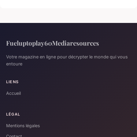
Fueluptoplay60Mediaresources
Votre magazine en ligne pour décrypter le monde qui vous
entoure
LIENS
Accueil
LÉGAL
Mentions légales
Contact