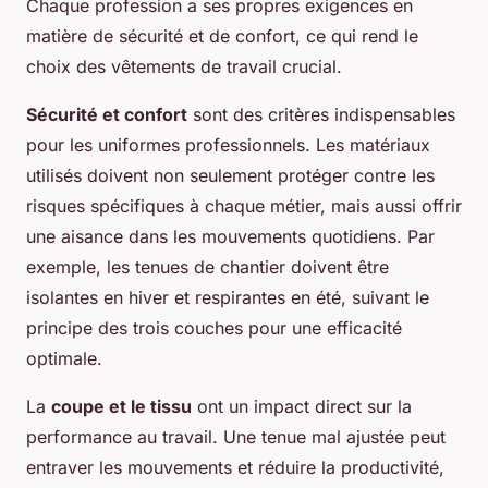
Chaque profession a ses propres exigences en
matière de sécurité et de confort, ce qui rend le
choix des vêtements de travail crucial.
Sécurité et confort
sont des critères indispensables
pour les uniformes professionnels. Les matériaux
utilisés doivent non seulement protéger contre les
risques spécifiques à chaque métier, mais aussi offrir
une aisance dans les mouvements quotidiens. Par
exemple, les tenues de chantier doivent être
isolantes en hiver et respirantes en été, suivant le
principe des trois couches pour une efficacité
optimale.
La
coupe et le tissu
ont un impact direct sur la
performance au travail. Une tenue mal ajustée peut
entraver les mouvements et réduire la productivité,