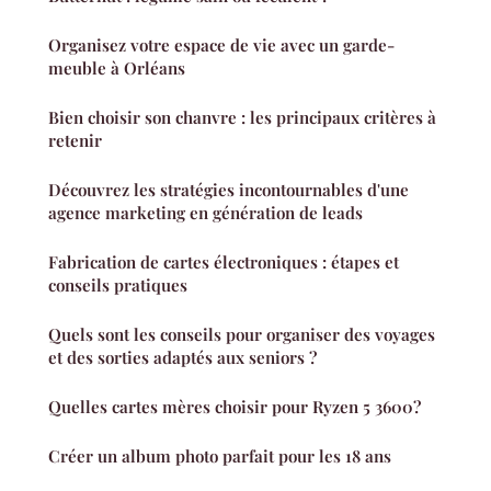
Organisez votre espace de vie avec un garde-
meuble à Orléans
Bien choisir son chanvre : les principaux critères à
retenir
Découvrez les stratégies incontournables d'une
agence marketing en génération de leads
Fabrication de cartes électroniques : étapes et
conseils pratiques
Quels sont les conseils pour organiser des voyages
et des sorties adaptés aux seniors ?
Quelles cartes mères choisir pour Ryzen 5 3600?
Créer un album photo parfait pour les 18 ans