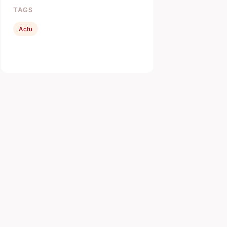
TAGS
Actu