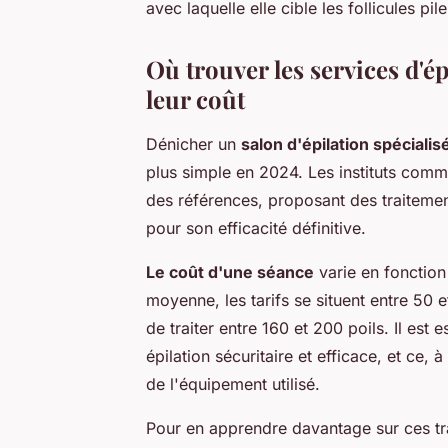
avec laquelle elle cible les follicules 
Où trouver les services d'ép
leur coût
Dénicher un
salon d'épilation spécialis
plus simple en 2024. Les instituts com
des références, proposant des traitemen
pour son efficacité définitive.
Le coût d'une séance
varie en fonction 
moyenne, les tarifs se situent entre 50
de traiter entre 160 et 200 poils. Il est 
épilation sécuritaire et efficace, et ce, à
de l'équipement utilisé.
Pour en apprendre davantage sur ces trai