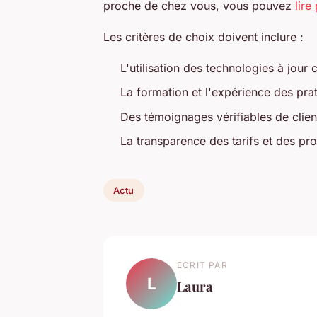
proche de chez vous, vous pouvez
lire
Les critères de choix doivent inclure :
L'utilisation des technologies à jour
La formation et l'expérience des prat
Des témoignages vérifiables de client
La transparence des tarifs et des pro
Actu
ECRIT PAR
L
Laura