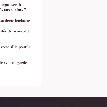
 organiser des
és aux seniors ?
fraîcheur tendance
ités de bénévolat
votre allié pour la
ie avec un garde-