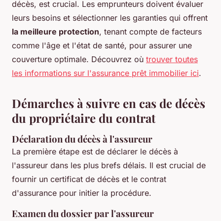
décès, est crucial. Les emprunteurs doivent évaluer
leurs besoins et sélectionner les garanties qui offrent
la meilleure protection
, tenant compte de facteurs
comme l'âge et l'état de santé, pour assurer une
couverture optimale. Découvrez où
trouver toutes
les informations sur l'assurance prêt immobilier ici
.
Démarches à suivre en cas de décès
du propriétaire du contrat
Déclaration du décès à l'assureur
La première étape est de déclarer le décès à
l'assureur dans les plus brefs délais. Il est crucial de
fournir un certificat de décès et le contrat
d'assurance pour initier la procédure.
Examen du dossier par l'assureur