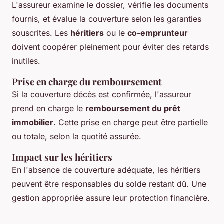
L'assureur examine le dossier, vérifie les documents
fournis, et évalue la couverture selon les garanties
souscrites. Les
héritiers
ou le
co-emprunteur
doivent coopérer pleinement pour éviter des retards
inutiles.
Prise en charge du remboursement
Si la couverture décès est confirmée, l'assureur
prend en charge le
remboursement du prêt
immobilier
. Cette prise en charge peut être partielle
ou totale, selon la quotité assurée.
Impact sur les héritiers
En l'absence de couverture adéquate, les héritiers
peuvent être responsables du solde restant dû. Une
gestion appropriée assure leur protection financière.