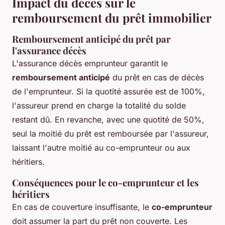
Impact du décès sur le
remboursement du prêt immobilier
Remboursement anticipé du prêt par
l'assurance décès
L'assurance décès emprunteur garantit le
remboursement anticipé
du prêt en cas de décès
de l'emprunteur. Si la quotité assurée est de 100%,
l'assureur prend en charge la totalité du solde
restant dû. En revanche, avec une quotité de 50%,
seul la moitié du prêt est remboursée par l'assureur,
laissant l'autre moitié au co-emprunteur ou aux
héritiers.
Conséquences pour le co-emprunteur et les
héritiers
En cas de couverture insuffisante, le
co-emprunteur
doit assumer la part du prêt non couverte. Les