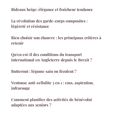
Rideaux beige: élégance et fraîcheur tendance
La révolution des garde-corps composites :
légèreté et résistance
Bien choisir son chanvre : les principaux critères à
retenir
Qu'en est-il des conditions du transport
international en Angleterre depuis le Brexit ?
Butternut : légume sain ou féculent ?
Ventouse anti-cellulite 3 en 1 : ems, aspiration,
infrarouge
Comment planifier des activités de bénévolat
adaptées aux seniors ?