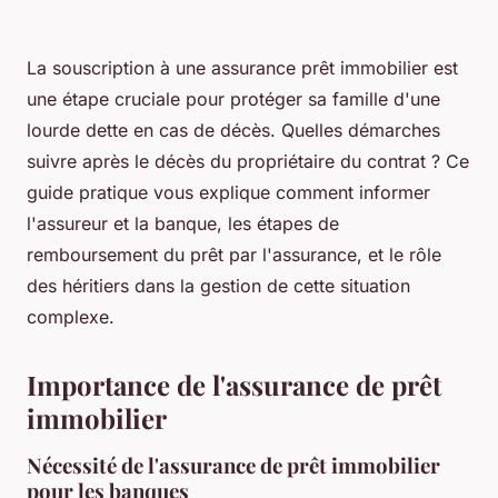
La souscription à une assurance prêt immobilier est
une étape cruciale pour protéger sa famille d'une
lourde dette en cas de décès. Quelles démarches
suivre après le décès du propriétaire du contrat ? Ce
guide pratique vous explique comment informer
l'assureur et la banque, les étapes de
remboursement du prêt par l'assurance, et le rôle
des héritiers dans la gestion de cette situation
complexe.
Importance de l'assurance de prêt
immobilier
Nécessité de l'assurance de prêt immobilier
pour les banques