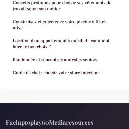
Conseils pratiques pour choisir ses vêtements de
travail selon son métier
Construisez et entretenez votre piscine à lit-et-
mixe
Location d'un appartement à méribel : comment
faire le bon choix ?
Randonnée et rencontres amicales seniors
Guide d'achat : choisir votre store intérieur
Fueluptoplay60Mediaresources