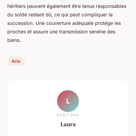
héritiers peuvent également être tenus responsables
du solde restant dû, ce qui peut compliquer la
succession. Une couverture adéquate protège les
proches et assure une transmission sereine des
biens.
Actu
L
ECRIT PAR
Laura