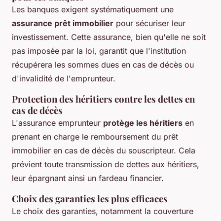
Les banques exigent systématiquement une
assurance prêt immobilier
pour sécuriser leur
investissement. Cette assurance, bien qu'elle ne soit
pas imposée par la loi, garantit que l'institution
récupérera les sommes dues en cas de décès ou
d'invalidité de l'emprunteur.
Protection des héritiers contre les dettes en
cas de décès
L'assurance emprunteur
protège les héritiers
en
prenant en charge le remboursement du prêt
immobilier en cas de décès du souscripteur. Cela
prévient toute transmission de dettes aux héritiers,
leur épargnant ainsi un fardeau financier.
Choix des garanties les plus efficaces
Le choix des garanties, notamment la couverture