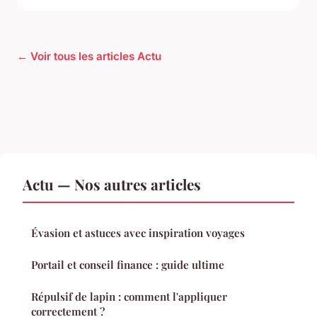
← Voir tous les articles Actu
Actu — Nos autres articles
Évasion et astuces avec inspiration voyages
Portail et conseil finance : guide ultime
Répulsif de lapin : comment l'appliquer
correctement ?