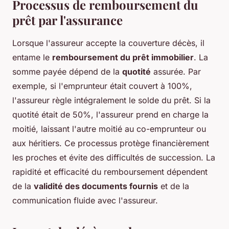
Processus de remboursement du
prêt par l'assurance
Lorsque l'assureur accepte la couverture décès, il
entame le
remboursement du prêt immobilier
. La
somme payée dépend de la
quotité
assurée. Par
exemple, si l'emprunteur était couvert à 100%,
l'assureur règle intégralement le solde du prêt. Si la
quotité était de 50%, l'assureur prend en charge la
moitié, laissant l'autre moitié au co-emprunteur ou
aux héritiers. Ce processus protège financièrement
les proches et évite des difficultés de succession. La
rapidité et efficacité du remboursement dépendent
de la
validité des documents fournis
et de la
communication fluide avec l'assureur.