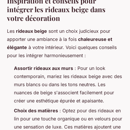
Inspiration et conseils pour
intégrer les rideaux beige dans
votre décoration
Les
rideaux beige
sont un choix judicieux pour
apporter une ambiance à la fois
chaleureuse et
élégante
à votre intérieur. Voici quelques conseils
pour les intégrer harmonieusement :
Assortir rideaux aux murs
: Pour un look
contemporain, mariez les rideaux beige avec des
murs blancs ou dans les tons neutres. Les
nuances de beige s'associent facilement pour
créer une esthétique épurée et apaisante.
Choix des matières
: Optez pour des rideaux en
lin pour une touche organique ou en velours pour
une sensation de luxe. Ces matières ajoutent une