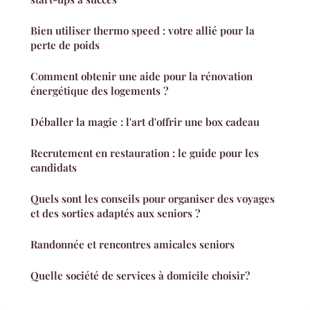
Bien utiliser thermo speed : votre allié pour la
perte de poids
Comment obtenir une aide pour la rénovation
énergétique des logements ?
Déballer la magie : l'art d'offrir une box cadeau
Recrutement en restauration : le guide pour les
candidats
Quels sont les conseils pour organiser des voyages
et des sorties adaptés aux seniors ?
Randonnée et rencontres amicales seniors
Quelle société de services à domicile choisir?