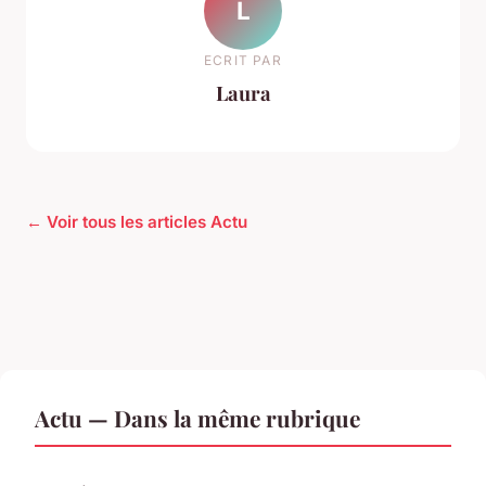
L
ECRIT PAR
Laura
← Voir tous les articles Actu
Actu — Dans la même rubrique