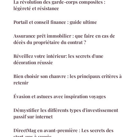
La révolution des garde-corps composites :
légèreté et résistance
Portail et conseil finance : guide ultime
Assurance prêt immobilier : que faire en cas de
décès du propriétaire du contrat ?
Réveillez votre intérieur: les secrets d'une
décoration réussie
Bien choisir son chanvre : les principaux critères à
retenir
Évasion et astuces avec inspiration voyages
Démystifier les différents types d'investissement
passif sur internet
DirectMag en avant-première : Les secrets des
start-ups à succès