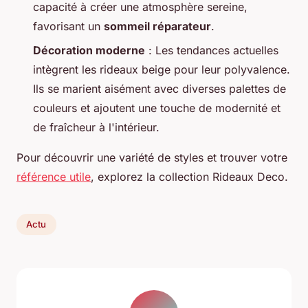
capacité à créer une atmosphère sereine,
favorisant un
sommeil réparateur
.
Décoration moderne
: Les tendances actuelles
intègrent les rideaux beige pour leur polyvalence.
Ils se marient aisément avec diverses palettes de
couleurs et ajoutent une touche de modernité et
de fraîcheur à l'intérieur.
Pour découvrir une variété de styles et trouver votre
référence utile
, explorez la collection Rideaux Deco.
Actu