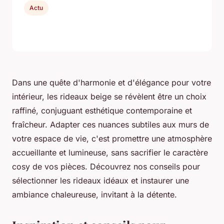
Actu
Dans une quête d'harmonie et d'élégance pour votre
intérieur, les rideaux beige se révèlent être un choix
raffiné, conjuguant esthétique contemporaine et
fraîcheur. Adapter ces nuances subtiles aux murs de
votre espace de vie, c'est promettre une atmosphère
accueillante et lumineuse, sans sacrifier le caractère
cosy de vos pièces. Découvrez nos conseils pour
sélectionner les rideaux idéaux et instaurer une
ambiance chaleureuse, invitant à la détente.