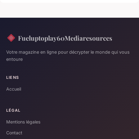
Fueluptoplay60Mediaresources
Votre magazine en ligne pour décrypter le monde qui vous
entoure
LIENS
Accueil
LÉGAL
Mentions légales
Contact