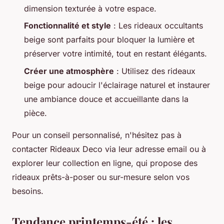
dimension texturée à votre espace.
Fonctionnalité et style
: Les rideaux occultants
beige sont parfaits pour bloquer la lumière et
préserver votre intimité, tout en restant élégants.
Créer une atmosphère
: Utilisez des rideaux
beige pour adoucir l'éclairage naturel et instaurer
une ambiance douce et accueillante dans la
pièce.
Pour un conseil personnalisé, n'hésitez pas à
contacter Rideaux Deco via leur adresse email ou à
explorer leur collection en ligne, qui propose des
rideaux prêts-à-poser ou sur-mesure selon vos
besoins.
Tendance printemps-été : les