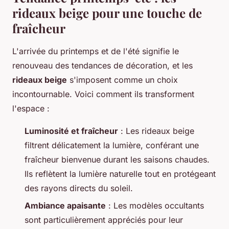
rideaux beige pour une touche de
fraîcheur
L'arrivée du printemps et de l'été signifie le
renouveau des tendances de décoration, et les
rideaux beige
s'imposent comme un choix
incontournable. Voici comment ils transforment
l'espace :
Luminosité et fraîcheur
: Les rideaux beige
filtrent délicatement la lumière, conférant une
fraîcheur bienvenue durant les saisons chaudes.
Ils reflètent la lumière naturelle tout en protégeant
des rayons directs du soleil.
Ambiance apaisante
: Les modèles occultants
sont particulièrement appréciés pour leur