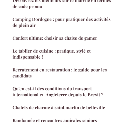
Découvrez les meilleurs sur le marché en termes
de code promo
Camping Dordogne : pour pratiquer des activités
de plein air
Confort ultime: choisir sa chaise de gamer
Le tablier de cuisine : pratique, stylé et
indispensable !
Recrutement en restauration : le guide pour les
candidats
Qu'en est-il des conditions du transport
international en Angleterre depuis le Brexit ?
Chalets de charme à saint martin de belleville
Randonnée et rencontres amicales seniors