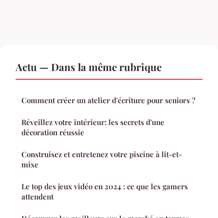
Actu — Dans la même rubrique
Comment créer un atelier d'écriture pour seniors ?
Réveillez votre intérieur: les secrets d'une
décoration réussie
Construisez et entretenez votre piscine à lit-et-
mixe
Le top des jeux vidéo en 2024 : ce que les gamers
attendent