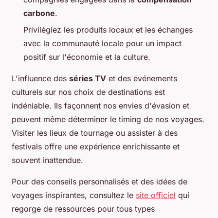
carbone
.
Privilégiez les produits locaux et les échanges
avec la communauté locale pour un impact
positif sur l'économie et la culture.
L'influence des
séries TV
et des événements
culturels sur nos choix de destinations est
indéniable. Ils façonnent nos envies d'évasion et
peuvent même déterminer le timing de nos voyages.
Visiter les lieux de tournage ou assister à des
festivals offre une expérience enrichissante et
souvent inattendue.
Pour des conseils personnalisés et des idées de
voyages inspirantes, consultez le
site officiel
qui
regorge de ressources pour tous types